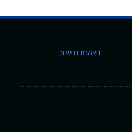
הצהרת נגישות