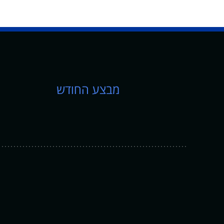
מבצע החודש