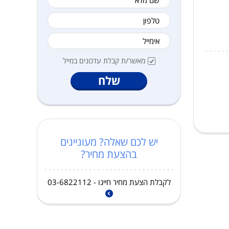
מלא
טלפון
אימייל
מאשר/ת קבלת עדכונים במייל
שלח
יש לכם שאלה? מעוניינים
בהצעת מחיר?
לקבלת הצעת מחיר חייגו - 03-6822112