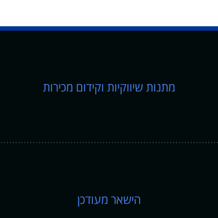
מתנות שיווקיות וקידום מכירות
הישאר מעודכן