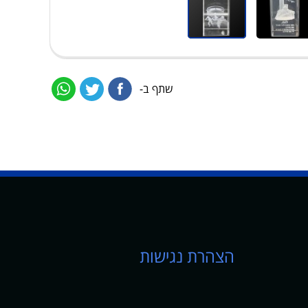
שתף ב-
הצהרת נגישות