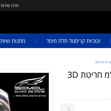
מרכז שירות
פתח תפריט נגישות
זכוכיות קריסטל תלת מימד
מתנות שיווק
כמות