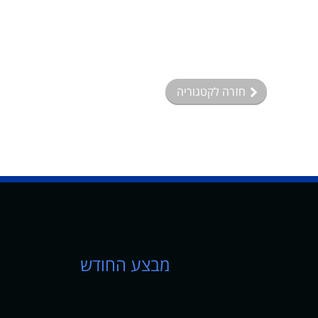
חזרה לקטגוריה
מבצע החודש