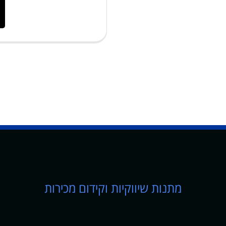
מתנות שיווקיות וקידום מכירות