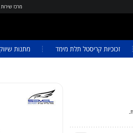
מרכז שירות
פתח תפריט נגישות
זכוכיות קריסטל תלת מימד
מתנות שיווק
.