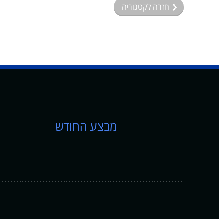
חזרה לקטגוריה
מבצע החודש