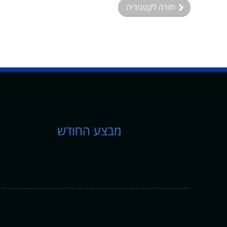
חזרה לקטגוריה
מבצע החודש