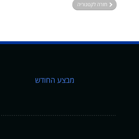
חזרה לקטגוריה
מבצע החודש