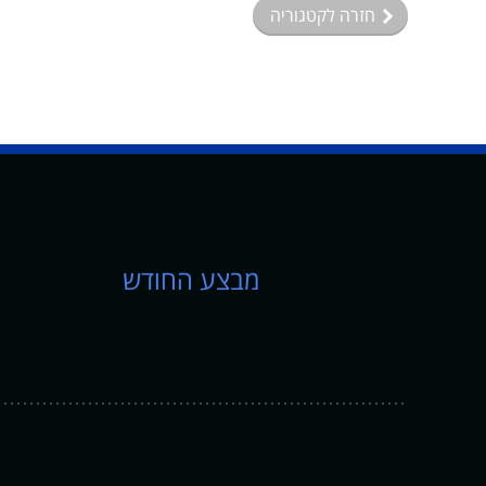
חזרה לקטגוריה
מבצע החודש