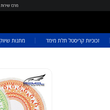
מרכז שירות
פתח תפריט נגישות
זכוכיות קריסטל תלת מימד
מתנות שיווק