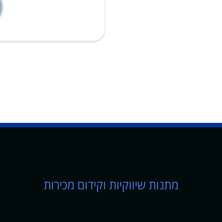
מתנות שיווקיות וקידום מכירות