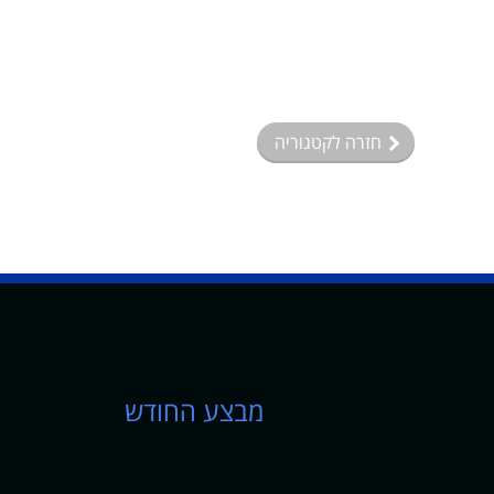
חזרה לקטגוריה
מבצע החודש