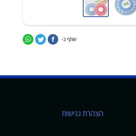
שתף ב-
הצהרת נגישות